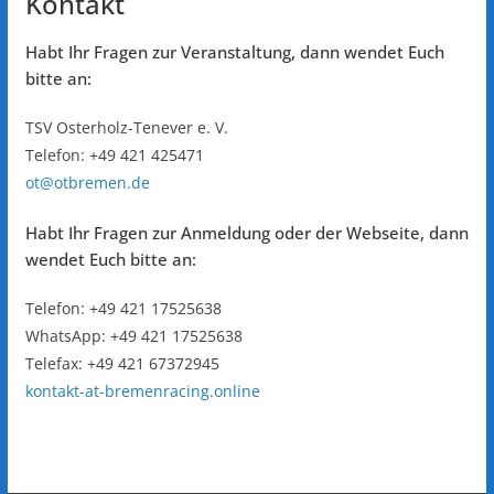
Kontakt
Habt Ihr Fragen zur Veranstaltung, dann wendet Euch
bitte an:
TSV Osterholz-Tenever e. V.
Telefon: +49 421 425471
ot@otbremen.de
Habt Ihr Fragen zur Anmeldung oder der Webseite, dann
wendet Euch bitte an:
Telefon: +49 421 17525638
WhatsApp: +49 421 17525638
Telefax: +49 421 67372945
kontakt-at-bremenracing.online